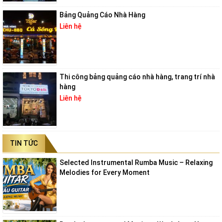
Bảng Quảng Cáo Nhà Hàng
Liên hệ
Thi công bảng quảng cáo nhà hàng, trang trí nhà
hàng
Liên hệ
TIN TỨC
Selected Instrumental Rumba Music – Relaxing
Melodies for Every Moment