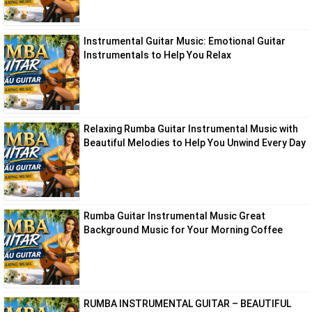
Instrumental Guitar Music: Emotional Guitar
Instrumentals to Help You Relax
Relaxing Rumba Guitar Instrumental Music with
Beautiful Melodies to Help You Unwind Every Day
Rumba Guitar Instrumental Music Great
Background Music for Your Morning Coffee
RUMBA INSTRUMENTAL GUITAR – BEAUTIFUL