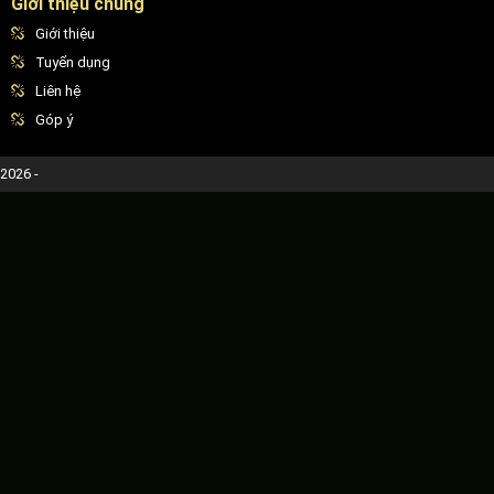
Giới thiệu chung
Giới thiệu
Tuyển dụng
Liên hệ
Góp ý
2026 -