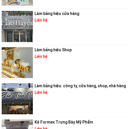
Làm bảng hiệu cửa hàng
Liên hệ
Làm bảng hiệu Shop
Liên hệ
Làm bảng hiệu: công ty, cửa hàng, shop, nhà hàng
Liên hệ
Kệ Formex Trưng Bày Mỹ Phẩm
Liên hệ