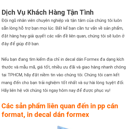
Dịch Vụ Khách Hàng Tận Tình
Đội ngũ nhân viên chuyên nghiệp và tận tâm của chúng tôi luôn
sẵn lòng hỗ trợ bạn mọi lúc. Bất kể bạn cần tư vấn về sản phẩm,
đặt hàng hay giải quyết các vấn đề liên quan, chúng tôi sẽ luôn ở
đây để giúp đỡ bạn.
Nếu bạn đang tìm kiếm địa chỉ in decal dán Formex đa dạng kích
thước và mẫu mã, giá tốt, nhiều ưu đãi và giao hàng nhanh chóng
tại TPHCM, hãy đặt niềm tin vào chúng tôi. Chúng tôi cam kết
mang đến cho bạn trải nghiệm tốt nhất và sự hài lòng tuyệt đối.
Hãy liên hệ với chúng tôi ngay hôm nay để được phục vụ!
Các sản phẩm liên quan đến in pp cán
format, in decal dán formex