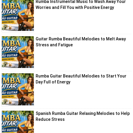
Rumba Instrumental Music to Wash Away Your
Worries and Fill You with Positive Energy
Guitar Rumba Beautiful Melodies to Melt Away
Stress and Fatigue
Rumba Guitar Beautiful Melodies to Start Your
Day Full of Energy
Spanish Rumba Guitar Relaxing Melodies to Help
Reduce Stress