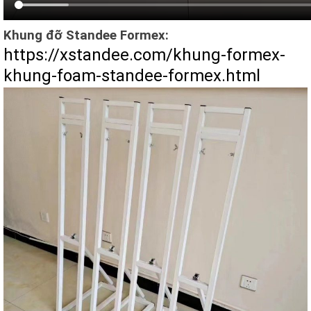
Khung đỡ Standee Formex:
https://xstandee.com/khung-formex-
khung-foam-standee-formex.html