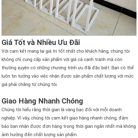
Giá Tốt và Nhiều Ưu Đãi
Với cam kết mang lại giá trị tốt nhất cho khách hàng, chúng tôi
không chỉ cung cấp sản phẩm với giá cả cạnh tranh mà còn
thường xuyên có những chương trình ưu đãi đặc biệt. Bạn có thể
luôn tin tưởng vào việc nhận được sản phẩm chất lượng với mức
giá phải chăng từ chúng tôi.
Giao Hàng Nhanh Chóng
Chúng tôi hiểu rằng thời gian là vàng bạc đối với mỗi doanh
nghiệp. Vì vậy, chúng tôi cam kết giao hàng nhanh chóng, đảm
bảo bạn nhận được đơn hàng trong thời gian ngắn nhất mà không
ảnh hưởng đến chất lượng sản phẩm.