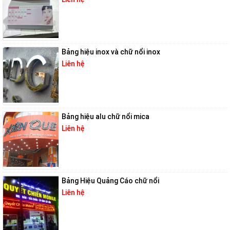
Bảng hiệu inox và chữ nổi inox
Liên hệ
Bảng hiệu alu chữ nổi mica
Liên hệ
Bảng Hiệu Quảng Cáo chữ nổi
Liên hệ