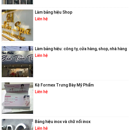
Làm bảng hiệu Shop
Liên hệ
Làm bảng hiệu: công ty, cửa hàng, shop, nhà hàng
Liên hệ
Kệ Formex Trưng Bày Mỹ Phẩm
Liên hệ
Bảng hiệu inox và chữ nổi inox
Liên hệ