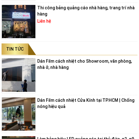
Thi công bảng quảng cáo nhà hàng, trang trí nhà
hàng
Liên hệ
TIN TỨC
Dán Film cách nhiệt cho Showroom, văn phòng,
nhà ở, nhà hàng
Dán Film cách nhiệt Cửa Kính tại TP.HCM | Chống
nóng hiệu quả