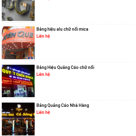
Bảng hiệu alu chữ nổi mica
Liên hệ
Bảng Hiệu Quảng Cáo chữ nổi
Liên hệ
Bảng Quảng Cáo Nhà Hàng
Liên hệ