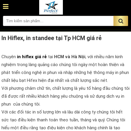
In Hiflex, in standee tại Tp HCM giá rẻ
Chuyên
in hiflex giá rẻ
tại
HCM và Hà Nội
, với nhiều năm kinh
nghiệm trong làng quảng cáo chúng tôi ngày một hoàn thiện và
phát triển công nghệ in phun và nhập những hệ thông máy in phun
chất liệu bạt Hifex hiện đại nhất và chất lượng sắc nét.
Với phương châm chữ tín, chất lượng là yêu tố hàng đầu chúng tôi
đã được rất nhiều khách hàng yêu chuộng và sử dụng dịch vụ in
phun của chúng tôi.
Với các đối tác in số lượng lớn và lâu dài công ty chúng tôi hết
sức tạo điều kiện thanh toán theo tuần, tháng và quý. Chúng tôi
hiểu một điều rằng tạo điệu kiện cho khách hàng chính là tạo