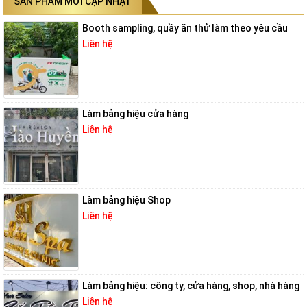
SẢN PHẨM MỚI CẬP NHẬT
Booth sampling, quầy ăn thử làm theo yêu cầu
Liên hệ
Làm bảng hiệu cửa hàng
Liên hệ
Làm bảng hiệu Shop
Liên hệ
Làm bảng hiệu: công ty, cửa hàng, shop, nhà hàng
Liên hệ