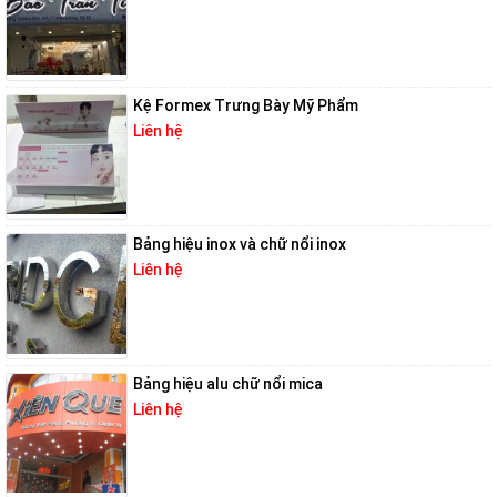
Kệ Formex Trưng Bày Mỹ Phẩm
Liên hệ
Bảng hiệu inox và chữ nổi inox
Liên hệ
Bảng hiệu alu chữ nổi mica
Liên hệ