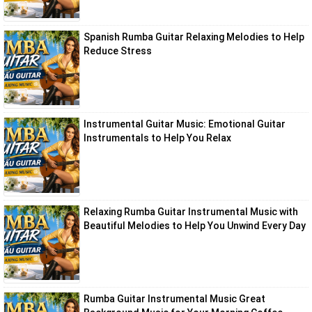
Spanish Rumba Guitar Relaxing Melodies to Help
Reduce Stress
Instrumental Guitar Music: Emotional Guitar
Instrumentals to Help You Relax
Relaxing Rumba Guitar Instrumental Music with
Beautiful Melodies to Help You Unwind Every Day
Rumba Guitar Instrumental Music Great