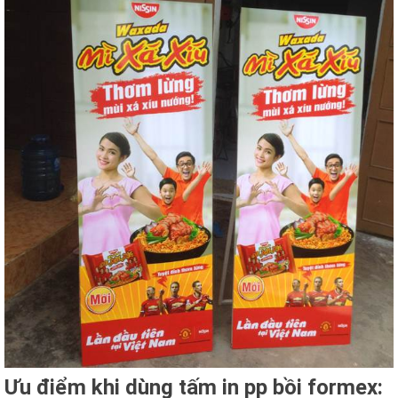
Ưu điểm khi dùng tấm in pp bồi formex: