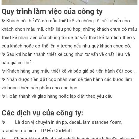
Quy trình làm việc của công ty
✨
Khách có thể đã có mẫu thiết kế và chúng tôi sẽ tư vấn cho
khách chọn mẫu mã, chất liệu phù hợp, những khách chưa có mẫu
thiết kế nhân viên của chúng tôi sẽ tư vấn thiết kế tận tình theo ý
của khách hoặc có thể lên ý tưởng nếu như quý khách chưa có.
✨
Sau khi hoàn thành thiết kế cũng như tư vấn về chất liệu và
báo giá cụ thể .
✨
Khách hàng ưng mẫu thiết kế và báo giá sẽ tiến hành đặt cọc .
✨
Nhận được tiền đặt cọc nhân viên sẽ tiến hành các bước làm
và hoàn thiện sản phẩm cho các bạn
✨
Hoàn thành và giao hàng hoặc lắp đặt theo yêu cầu.
Các dịch vụ của công ty:
✨
Là đơn vị chuyên in ấn pp, decal.. làm standee foam,
standee mô hình… TP Hồ Chí Minh