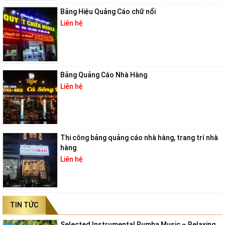
Bảng Hiệu Quảng Cáo chữ nổi
Liên hệ
Bảng Quảng Cáo Nhà Hàng
Liên hệ
Thi công bảng quảng cáo nhà hàng, trang trí nhà
hàng
Liên hệ
TIN TỨC
Selected Instrumental Rumba Music – Relaxing