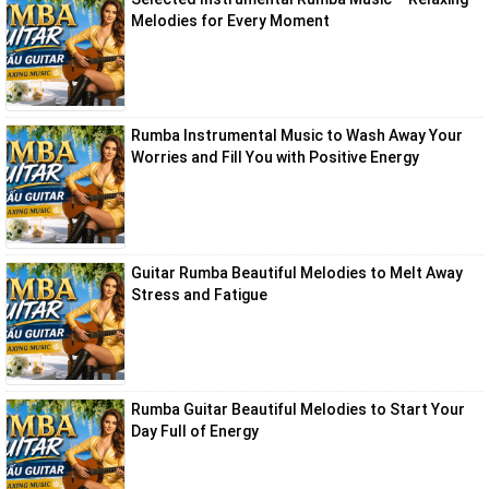
Melodies for Every Moment
Rumba Instrumental Music to Wash Away Your
Worries and Fill You with Positive Energy
Guitar Rumba Beautiful Melodies to Melt Away
Stress and Fatigue
Rumba Guitar Beautiful Melodies to Start Your
Day Full of Energy