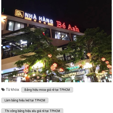
Từ khóa:
Bảng hiệu mica giá rẻ tại TPHCM
Làm bảng hiệu led tại TPHCM
Thi công bảng hiệu alu giá rẻ tại TPHCM