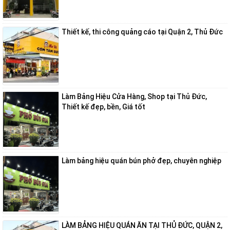
Thiết kế, thi công quảng cáo tại Quận 2, Thủ Đức
Làm Bảng Hiệu Cửa Hàng, Shop tại Thủ Đức,
Thiết kế đẹp, bền, Giá tốt
Làm bảng hiệu quán bún phở đẹp, chuyên nghiệp
LÀM BẢNG HIỆU QUÁN ĂN TẠI THỦ ĐỨC, QUẬN 2,