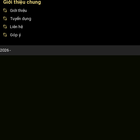
Giới thiệu chung
Giới thiệu
Tuyển dụng
Liên hệ
Góp ý
2026 -