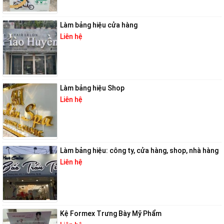
Làm bảng hiệu cửa hàng
Liên hệ
Làm bảng hiệu Shop
Liên hệ
Làm bảng hiệu: công ty, cửa hàng, shop, nhà hàng
Liên hệ
Kệ Formex Trưng Bày Mỹ Phẩm