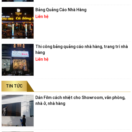
Bảng Quảng Cáo Nhà Hàng
Liên hệ
Thi công bảng quảng cáo nhà hàng, trang trí nhà
hàng
Liên hệ
TIN TỨC
Dán Film cách nhiệt cho Showroom, văn phòng,
nhà ở, nhà hàng