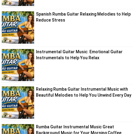
Spanish Rumba Guitar Relaxing Melodies to Help
Reduce Stress
Instrumental Guitar Music: Emotional Guitar
Instrumentals to Help You Relax
Relaxing Rumba Guitar Instrumental Music with
Beautiful Melodies to Help You Unwind Every Day
Rumba Guitar Instrumental Music Great
Background Music for Your Morning Coffee