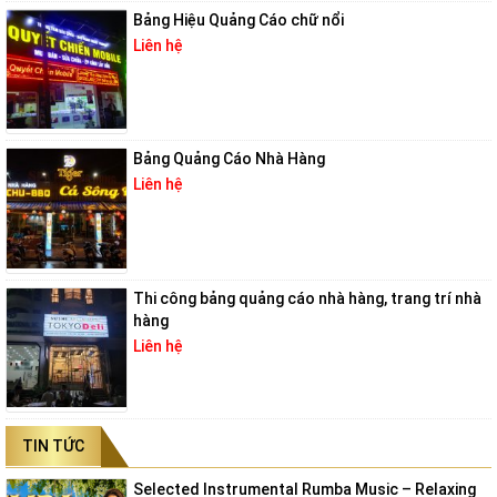
Bảng Hiệu Quảng Cáo chữ nổi
Liên hệ
Bảng Quảng Cáo Nhà Hàng
Liên hệ
Thi công bảng quảng cáo nhà hàng, trang trí nhà
hàng
Liên hệ
TIN TỨC
Selected Instrumental Rumba Music – Relaxing