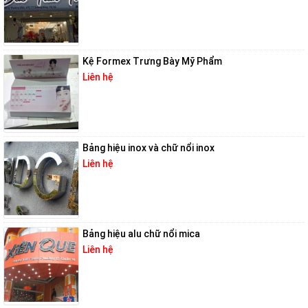
Kệ Formex Trưng Bày Mỹ Phẩm
Liên hệ
Bảng hiệu inox và chữ nổi inox
Liên hệ
Bảng hiệu alu chữ nổi mica
Liên hệ