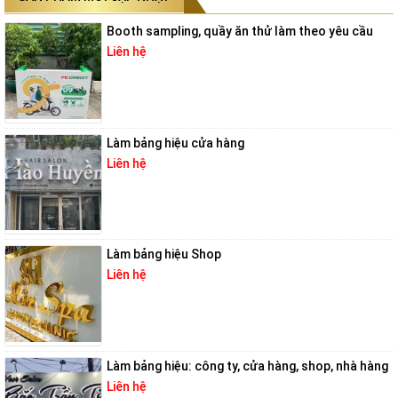
Booth sampling, quầy ăn thử làm theo yêu cầu
Liên hệ
Làm bảng hiệu cửa hàng
Liên hệ
Làm bảng hiệu Shop
Liên hệ
Làm bảng hiệu: công ty, cửa hàng, shop, nhà hàng
Liên hệ