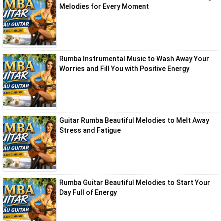
Melodies for Every Moment
Rumba Instrumental Music to Wash Away Your
Worries and Fill You with Positive Energy
Guitar Rumba Beautiful Melodies to Melt Away
Stress and Fatigue
Rumba Guitar Beautiful Melodies to Start Your
Day Full of Energy