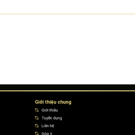
Giới thiệu chung
Giới thiệu
Tuyển dụng
Liên hệ
Góp ý