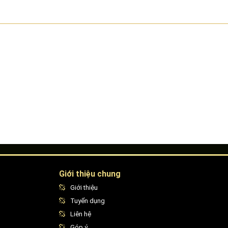
Giới thiệu chung
Giới thiệu
Tuyển dụng
Liên hệ
Góp ý