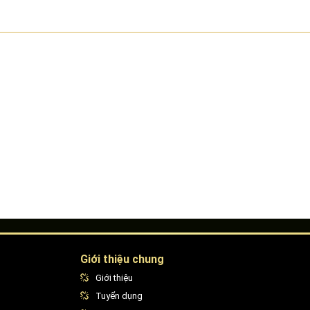
Giới thiệu chung
Giới thiệu
Tuyển dụng