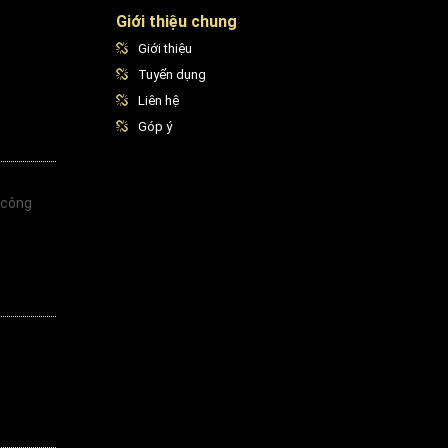
Giới thiệu chung
Giới thiệu
Tuyển dụng
Liên hệ
Góp ý
 công