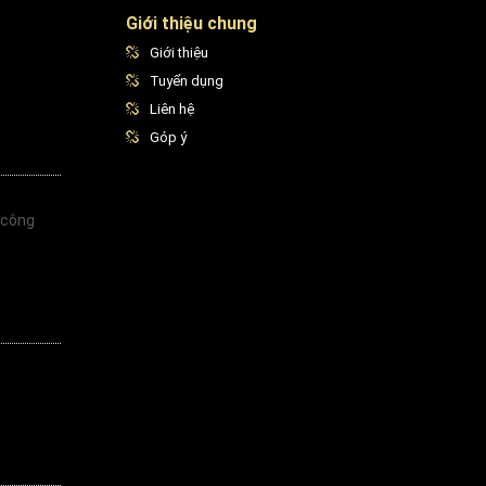
Giới thiệu chung
Giới thiệu
Tuyển dụng
Liên hệ
Góp ý
 công