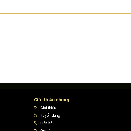
Giới thiệu chung
Giới thiệu
Tuyển dụng
Liên hệ
Góp ý