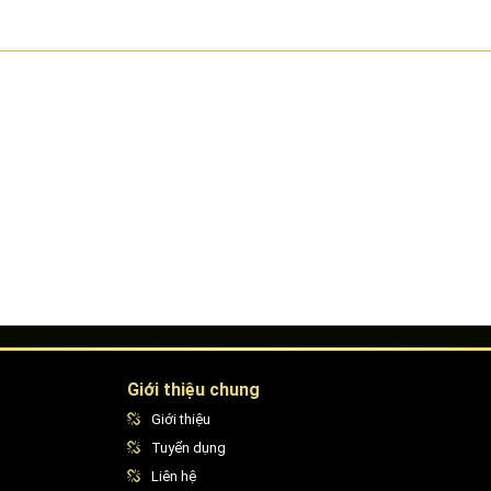
Giới thiệu chung
Giới thiệu
Tuyển dụng
Liên hệ