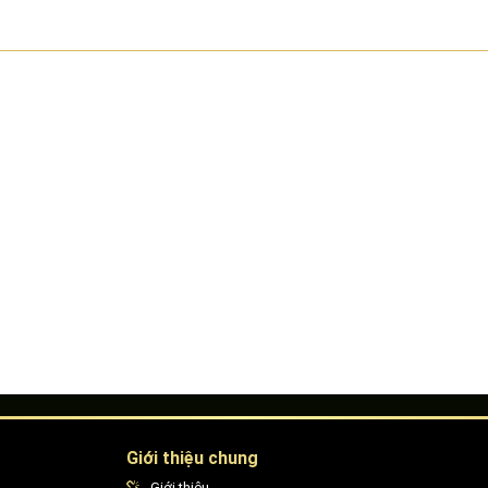
Giới thiệu chung
Giới thiệu