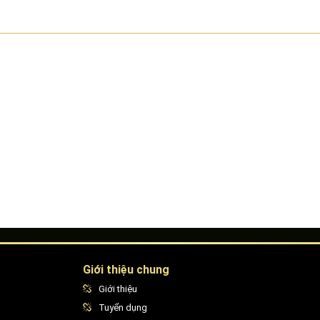
Giới thiệu chung
Giới thiệu
Tuyển dụng