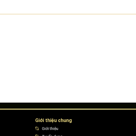
Giới thiệu chung
Giới thiệu