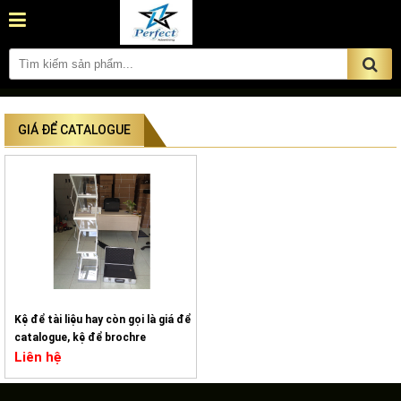
GIÁ ĐỂ CATALOGUE
Kệ để tài liệu hay còn gọi là giá để
catalogue, kệ để brochre
Liên hệ