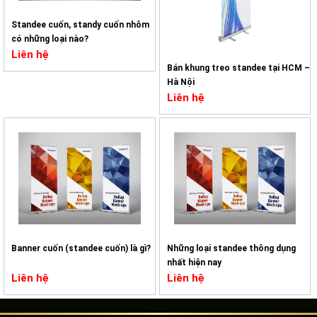
Standee cuốn, standy cuốn nhôm
có những loại nào?
Liên hệ
Bán khung treo standee tại HCM –
Hà Nội
Liên hệ
Banner cuốn (standee cuốn) là gì?
Những loại standee thông dụng
nhất hiện nay
Liên hệ
Liên hệ