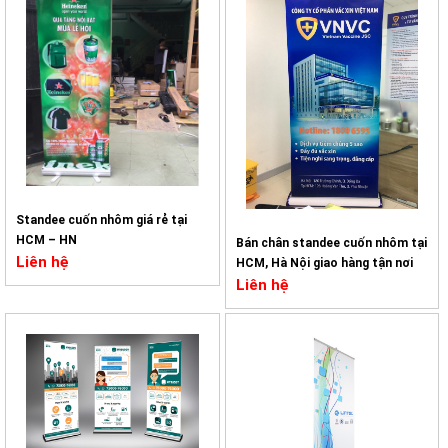
Standee cuốn nhôm giá rẻ tại
HCM – HN
Bán chân standee cuốn nhôm tại
Liên hệ
HCM, Hà Nội giao hàng tận nơi
Liên hệ