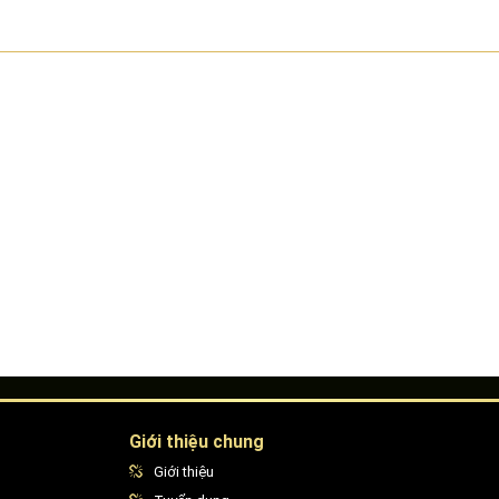
Giới thiệu chung
Giới thiệu