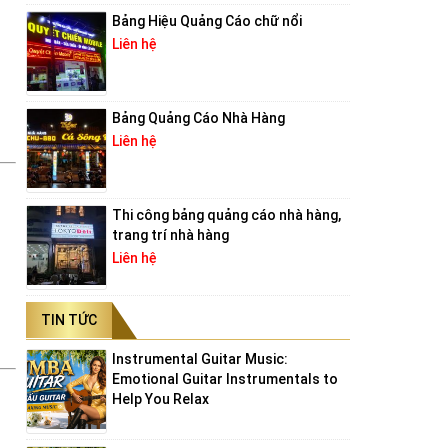
Bảng Hiệu Quảng Cáo chữ nổi
Liên hệ
Bảng Quảng Cáo Nhà Hàng
Liên hệ
Thi công bảng quảng cáo nhà hàng,
trang trí nhà hàng
Liên hệ
TIN TỨC
Instrumental Guitar Music:
Emotional Guitar Instrumentals to
Help You Relax