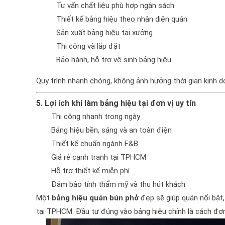
Tư vấn chất liệu phù hợp ngân sách
Thiết kế bảng hiệu theo nhận diện quán
Sản xuất bảng hiệu tại xưởng
Thi công và lắp đặt
Bảo hành, hỗ trợ vệ sinh bảng hiệu
Quy trình nhanh chóng, không ảnh hưởng thời gian kinh 
5. Lợi ích khi làm bảng hiệu tại đơn vị uy tín
Thi công nhanh trong ngày
Bảng hiệu bền, sáng và an toàn điện
Thiết kế chuẩn ngành F&B
Giá rẻ cạnh tranh tại TPHCM
Hỗ trợ thiết kế miễn phí
Đảm bảo tính thẩm mỹ và thu hút khách
Một
bảng hiệu quán bún phở
đẹp sẽ giúp quán nổi bật,
tại TPHCM. Đầu tư đúng vào bảng hiệu chính là cách đơn