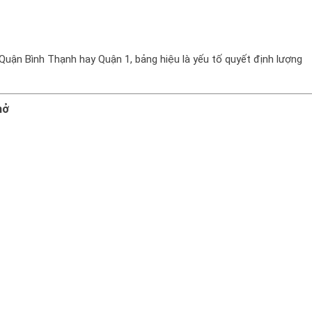
Quận Bình Thạnh hay Quận 1, bảng hiệu là yếu tố quyết định lượng
hở