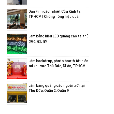
Dán Film cách nhiệt Cửa Kính tại
TP.HCM | Chống nóng hiệu quả
Làm bảng hiệu LED quảng cáo tại thủ
đức, q2, q9
Làm backdrop, photo booth tất niên
tại khu vực Thủ Đức, Dĩ An, TPHCM
Làm bảng quảng cáo ngoài trời tại
Thủ Đức, Quận 2, Quận 9