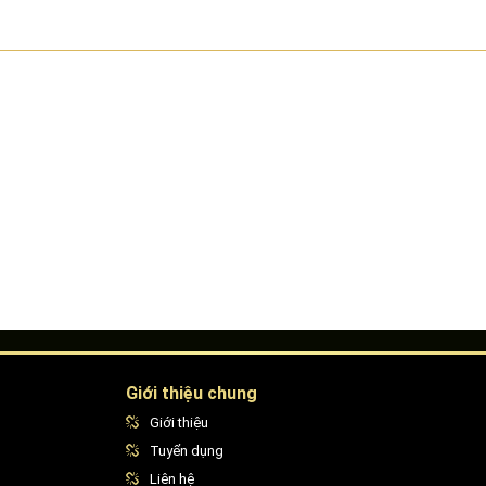
Giới thiệu chung
Giới thiệu
Tuyển dụng
Liên hệ