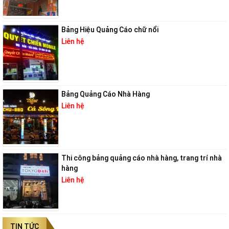
Bảng Hiệu Quảng Cáo chữ nổi
Liên hệ
Bảng Quảng Cáo Nhà Hàng
Liên hệ
Thi công bảng quảng cáo nhà hàng, trang trí nhà
hàng
Liên hệ
TIN TỨC