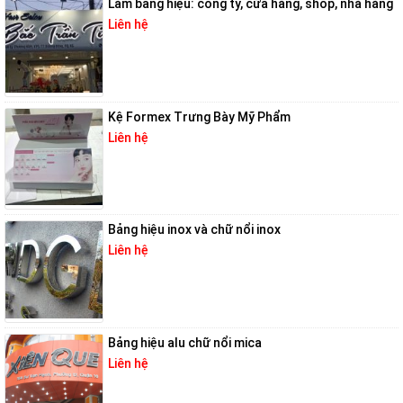
Làm bảng hiệu: công ty, cửa hàng, shop, nhà hàng
Liên hệ
Kệ Formex Trưng Bày Mỹ Phẩm
Liên hệ
Bảng hiệu inox và chữ nổi inox
Liên hệ
Bảng hiệu alu chữ nổi mica
Liên hệ