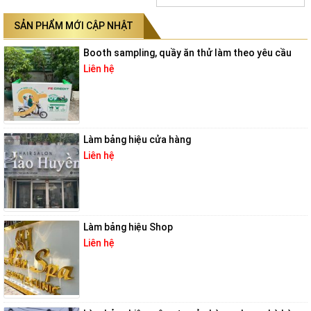
SẢN PHẨM MỚI CẬP NHẬT
Booth sampling, quầy ăn thử làm theo yêu cầu
Liên hệ
Làm bảng hiệu cửa hàng
Liên hệ
Làm bảng hiệu Shop
Liên hệ