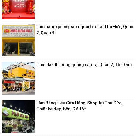
Làm bảng quảng cáo ngoài trời tại Thủ Đức, Quận
2, Quận 9
Thiết kế, thi công quảng cáo tại Quận 2, Thủ Đức
Làm Bảng Hiệu Cửa Hàng, Shop tại Thủ Đức,
Thiết kế đẹp, bền, Giá tốt