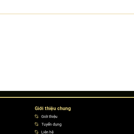
Giới thiệu chung
Giới thiệu
Tuyển dụng
Liên hệ