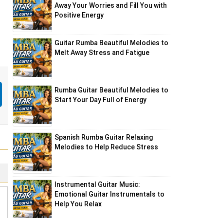
Away Your Worries and Fill You with
Positive Energy
Guitar Rumba Beautiful Melodies to
Melt Away Stress and Fatigue
Rumba Guitar Beautiful Melodies to
Start Your Day Full of Energy
Spanish Rumba Guitar Relaxing
Melodies to Help Reduce Stress
Instrumental Guitar Music:
Emotional Guitar Instrumentals to
Help You Relax