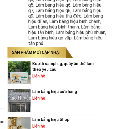
q5, Làm bảng hiệu q6, Làm bảng hiệu
q7, Làm bảng hiệu q8, Làm bảng hiệu
q9, Làm bảng hiệu thủ đức, Làm bảng
hiệu dĩ an, Làm bảng hiệu bình chánh,
Làm bảng hiệu bình thạnh, Làm bảng
hiệu tân bình, Làm bảng hiệu phú nhuận,
Làm bảng hiệu gò vấp, Làm bảng hiệu
tân phú
SẢN PHẨM MỚI CẬP NHẬT
Booth sampling, quầy ăn thử làm
theo yêu cầu
Liên hệ
Làm bảng hiệu cửa hàng
Liên hệ
Làm bảng hiệu Shop
an
Liên hệ