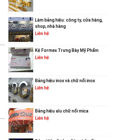
Làm bảng hiệu: công ty, cửa hàng,
shop, nhà hàng
Liên hệ
Kệ Formex Trưng Bày Mỹ Phẩm
Liên hệ
Bảng hiệu inox và chữ nổi inox
Liên hệ
Bảng hiệu alu chữ nổi mica
Liên hệ