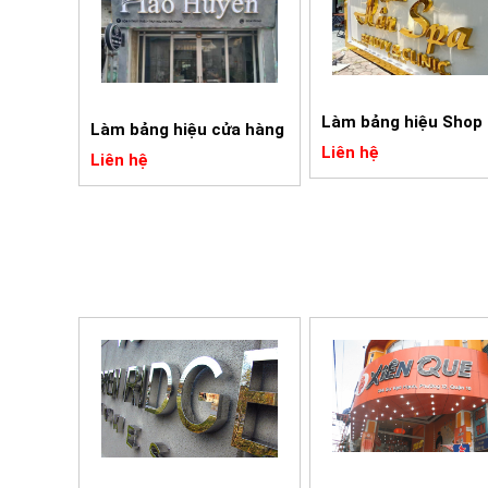
Làm bảng hiệu Shop
Làm bảng hiệu cửa hàng
Liên hệ
Liên hệ