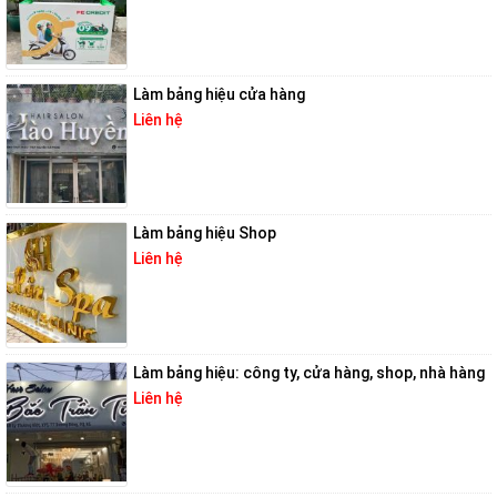
Làm bảng hiệu cửa hàng
Liên hệ
Làm bảng hiệu Shop
Liên hệ
Làm bảng hiệu: công ty, cửa hàng, shop, nhà hàng
Liên hệ