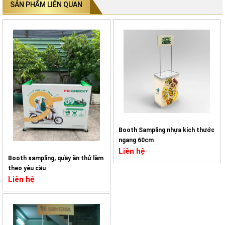
SẢN PHẨM LIÊN QUAN
Booth Sampling nhựa kích thước
ngang 60cm
Liên hệ
Booth sampling, quầy ăn thử làm
theo yêu cầu
Liên hệ