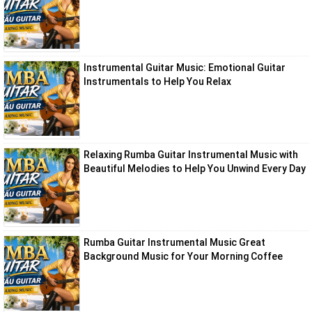
Instrumental Guitar Music: Emotional Guitar
Instrumentals to Help You Relax
Relaxing Rumba Guitar Instrumental Music with
Beautiful Melodies to Help You Unwind Every Day
Rumba Guitar Instrumental Music Great
Background Music for Your Morning Coffee