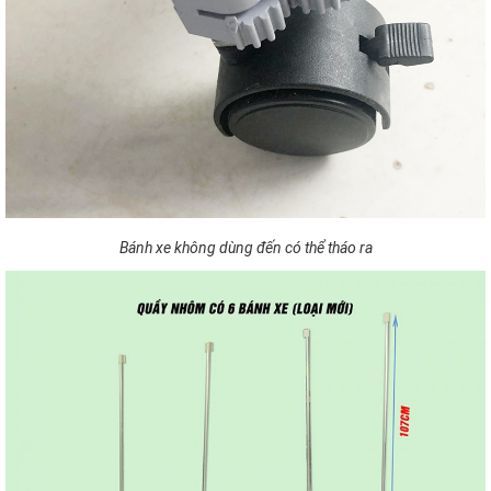
Bánh xe không dùng đến có thể tháo ra