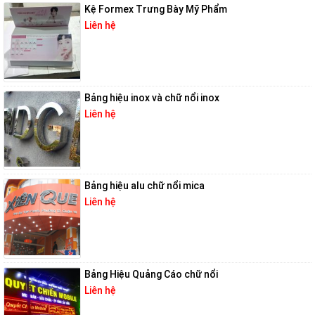
Kệ Formex Trưng Bày Mỹ Phẩm
Liên hệ
Bảng hiệu inox và chữ nổi inox
Liên hệ
Bảng hiệu alu chữ nổi mica
Liên hệ
Bảng Hiệu Quảng Cáo chữ nổi
Liên hệ