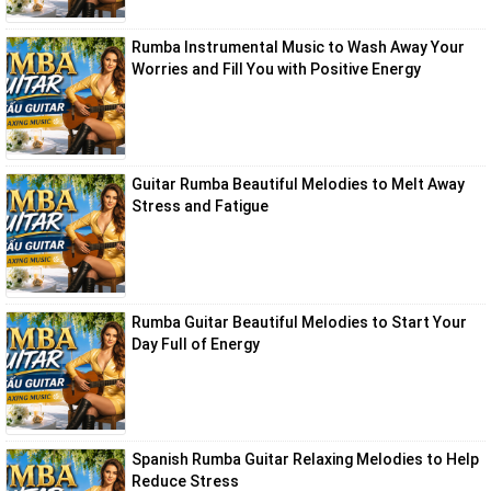
Rumba Instrumental Music to Wash Away Your
Worries and Fill You with Positive Energy
Guitar Rumba Beautiful Melodies to Melt Away
Stress and Fatigue
Rumba Guitar Beautiful Melodies to Start Your
Day Full of Energy
Spanish Rumba Guitar Relaxing Melodies to Help
Reduce Stress