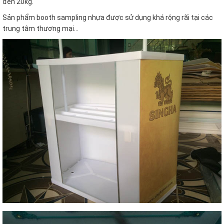
đến 20kg.
Sản phẩm booth sampling nhựa được sử dụng khá rộng rãi tại các
trung tâm thương mại…