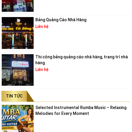
Bảng Quảng Cáo Nhà Hàng
Liên hệ
Thi công bảng quảng cáo nhà hàng, trang trí nhà
hàng
Liên hệ
TIN TỨC
Selected Instrumental Rumba Music – Relaxing
Melodies for Every Moment