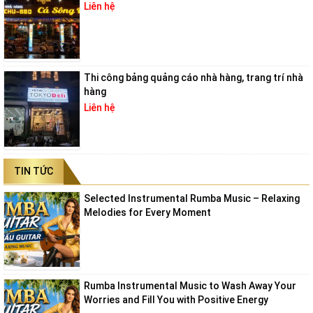
Liên hệ
Thi công bảng quảng cáo nhà hàng, trang trí nhà
hàng
Liên hệ
TIN TỨC
Selected Instrumental Rumba Music – Relaxing
Melodies for Every Moment
Rumba Instrumental Music to Wash Away Your
Worries and Fill You with Positive Energy