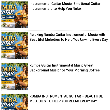
Instrumental Guitar Music: Emotional Guitar
Instrumentals to Help You Relax
Relaxing Rumba Guitar Instrumental Music with
Beautiful Melodies to Help You Unwind Every Day
Rumba Guitar Instrumental Music Great
Background Music for Your Morning Coffee
RUMBA INSTRUMENTAL GUITAR – BEAUTIFUL
MELODIES TO HELP YOU RELAX EVERY DAY