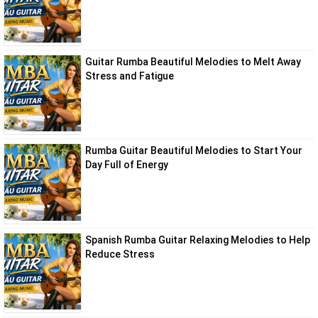
Guitar Rumba Beautiful Melodies to Melt Away
Stress and Fatigue
Rumba Guitar Beautiful Melodies to Start Your
Day Full of Energy
Spanish Rumba Guitar Relaxing Melodies to Help
Reduce Stress