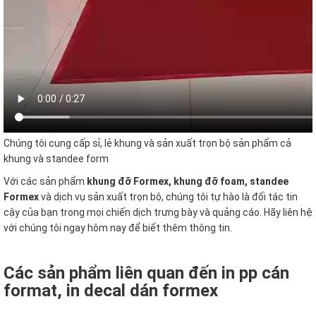
Chúng tôi cung cấp sỉ, lẻ khung và sản xuất trọn bộ sản phẩm cả
khung và standee form
Với các sản phẩm
khung đỡ Formex, khung đỡ foam, standee
Formex
và dịch vụ sản xuất trọn bộ, chúng tôi tự hào là đối tác tin
cậy của bạn trong mọi chiến dịch trưng bày và quảng cáo. Hãy liên hệ
với chúng tôi ngay hôm nay để biết thêm thông tin.
Các sản phẩm liên quan đến in pp cán
format, in decal dán formex