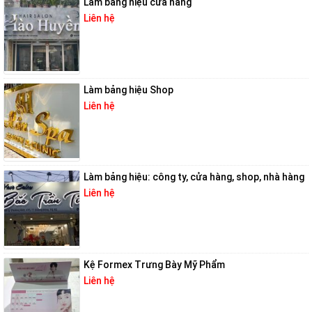
Làm bảng hiệu cửa hàng
Liên hệ
Làm bảng hiệu Shop
Liên hệ
Làm bảng hiệu: công ty, cửa hàng, shop, nhà hàng
Liên hệ
Kệ Formex Trưng Bày Mỹ Phẩm
Liên hệ