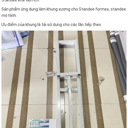
Standee khá tiện ích
Sản phẩm ứng dụng làm khung xương cho Standee formex, standee
mô hình.
Ưu điểm của khung là tái sử dụng cho các lần tiếp theo