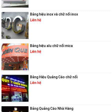
Bảng hiệu inox và chữ nổi inox
Liên hệ
Bảng hiệu alu chữ nổi mica
Liên hệ
Bảng Hiệu Quảng Cáo chữ nổi
Liên hệ
Bảng Quảng Cáo Nhà Hàng