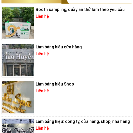
Booth sampling, quầy ăn thử làm theo yêu cầu
Liên hệ
Làm bảng hiệu cửa hàng
Liên hệ
Làm bảng hiệu Shop
Liên hệ
Làm bảng hiệu: công ty, cửa hàng, shop, nhà hàng
Liên hệ