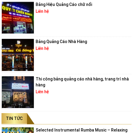
Bảng Hiệu Quảng Cáo chữ nổi
Liên hệ
Bảng Quảng Cáo Nhà Hàng
Liên hệ
Thi công bảng quảng cáo nhà hàng, trang trí nhà
hàng
Liên hệ
TIN TỨC
Selected Instrumental Rumba Music – Relaxing