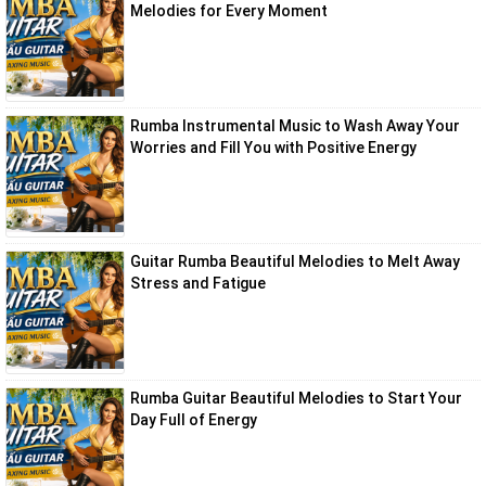
Melodies for Every Moment
Rumba Instrumental Music to Wash Away Your
Worries and Fill You with Positive Energy
Guitar Rumba Beautiful Melodies to Melt Away
Stress and Fatigue
Rumba Guitar Beautiful Melodies to Start Your
Day Full of Energy