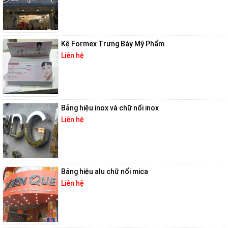
Kệ Formex Trưng Bày Mỹ Phẩm
Liên hệ
Bảng hiệu inox và chữ nổi inox
Liên hệ
Bảng hiệu alu chữ nổi mica
Liên hệ