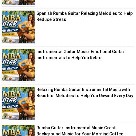
Spanish Rumba Guitar Relaxing Melodies to Help
Reduce Stress
Instrumental Guitar Music: Emotional Guitar
Instrumentals to Help You Relax
Relaxing Rumba Guitar Instrumental Music with
Beautiful Melodies to Help You Unwind Every Day
Rumba Guitar Instrumental Music Great
Background Music for Your Morning Coffee