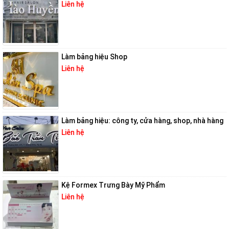
Liên hệ
Làm bảng hiệu Shop
Liên hệ
Làm bảng hiệu: công ty, cửa hàng, shop, nhà hàng
Liên hệ
Kệ Formex Trưng Bày Mỹ Phẩm
Liên hệ