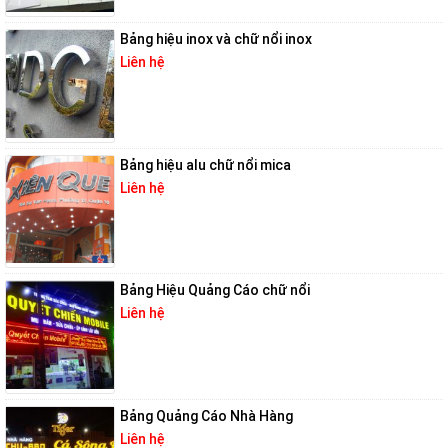
Bảng hiệu inox và chữ nổi inox
Liên hệ
Bảng hiệu alu chữ nổi mica
Liên hệ
Bảng Hiệu Quảng Cáo chữ nổi
Liên hệ
Bảng Quảng Cáo Nhà Hàng
Liên hệ