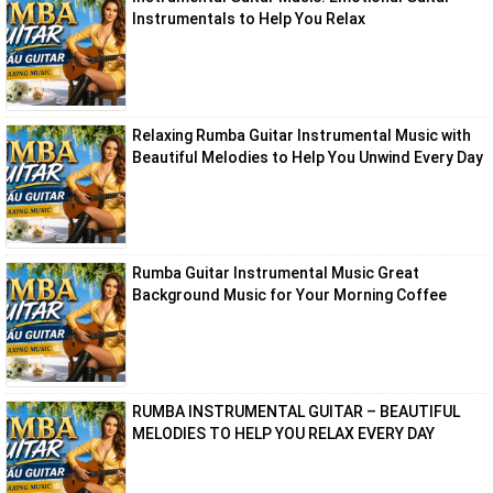
Instrumentals to Help You Relax
Relaxing Rumba Guitar Instrumental Music with
Beautiful Melodies to Help You Unwind Every Day
Rumba Guitar Instrumental Music Great
Background Music for Your Morning Coffee
RUMBA INSTRUMENTAL GUITAR – BEAUTIFUL
MELODIES TO HELP YOU RELAX EVERY DAY