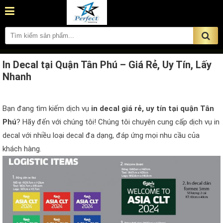
In Decal tại Quận Tân Phú – Giá Rẻ, Uy Tín, Lấy
Nhanh
Bạn đang tìm kiếm dịch vụ
in decal giá rẻ, uy tín tại quận Tân
Phú
? Hãy đến với chúng tôi! Chúng tôi chuyên cung cấp dịch vụ in
decal với nhiều loại decal đa dạng, đáp ứng mọi nhu cầu của
khách hàng.