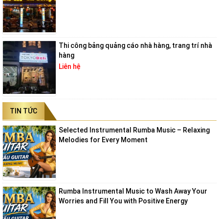
Thi công bảng quảng cáo nhà hàng, trang trí nhà
hàng
Liên hệ
TIN TỨC
Selected Instrumental Rumba Music – Relaxing
Melodies for Every Moment
Rumba Instrumental Music to Wash Away Your
Worries and Fill You with Positive Energy