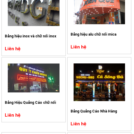
Bảng hiệu alu chữ nổi mica
Bảng hiệu inox và chữ nổi inox
Liên hệ
Liên hệ
Bảng Hiệu Quảng Cáo chữ nổi
Bảng Quảng Cáo Nhà Hàng
Liên hệ
Liên hệ