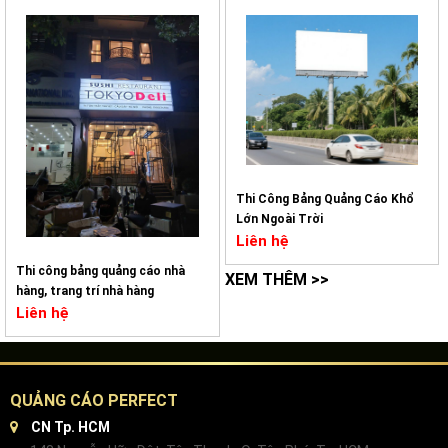
Thi Công Bảng Quảng Cáo Khổ
Lớn Ngoài Trời
Liên hệ
Thi công bảng quảng cáo nhà
XEM THÊM >>
hàng, trang trí nhà hàng
Liên hệ
QUẢNG CÁO PERFECT
CN Tp. HCM