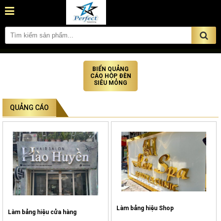
BIỂN QUẢNG
CÁO HỘP ĐÈN
SIÊU MỎNG
QUẢNG CÁO
Làm bảng hiệu Shop
Làm bảng hiệu cửa hàng