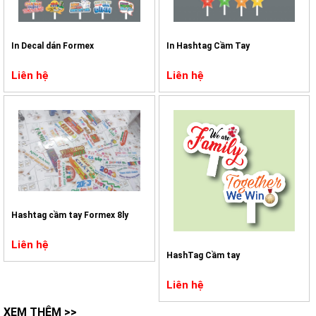
In Decal dán Formex
In Hashtag Cầm Tay
Liên hệ
Liên hệ
Hashtag cầm tay Formex 8ly
Liên hệ
HashTag Cầm tay
Liên hệ
XEM THÊM >>