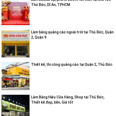
Thủ Đức, Dĩ An, TPHCM
Làm bảng quảng cáo ngoài trời tại Thủ Đức, Quận
2, Quận 9
Thiết kế, thi công quảng cáo tại Quận 2, Thủ Đức
Làm Bảng Hiệu Cửa Hàng, Shop tại Thủ Đức,
Thiết kế đẹp, bền, Giá tốt