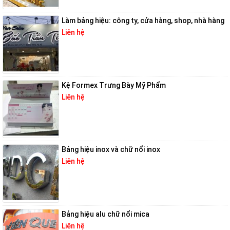
Làm bảng hiệu: công ty, cửa hàng, shop, nhà hàng
Liên hệ
Kệ Formex Trưng Bày Mỹ Phẩm
Liên hệ
Bảng hiệu inox và chữ nổi inox
Liên hệ
Bảng hiệu alu chữ nổi mica
Liên hệ