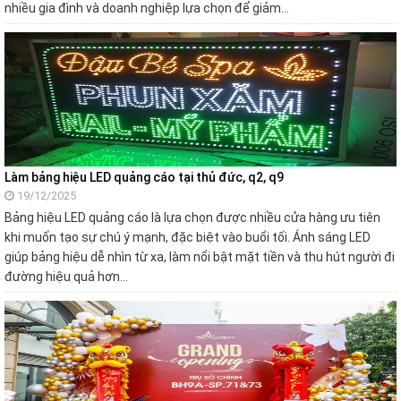
nhiều gia đình và doanh nghiệp lựa chọn để giảm…
Làm bảng hiệu LED quảng cáo tại thủ đức, q2, q9
19/12/2025
Bảng hiệu LED quảng cáo là lựa chọn được nhiều cửa hàng ưu tiên
khi muốn tạo sự chú ý mạnh, đặc biệt vào buổi tối. Ánh sáng LED
giúp bảng hiệu dễ nhìn từ xa, làm nổi bật mặt tiền và thu hút người đi
đường hiệu quả hơn…