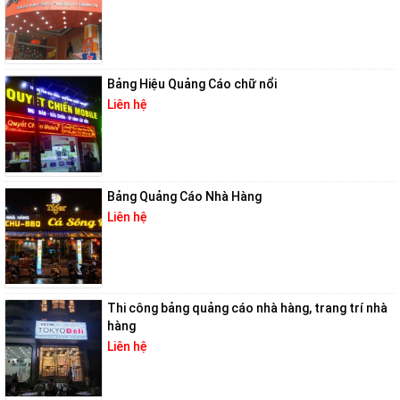
Bảng Hiệu Quảng Cáo chữ nổi
Liên hệ
Bảng Quảng Cáo Nhà Hàng
Liên hệ
Thi công bảng quảng cáo nhà hàng, trang trí nhà
hàng
Liên hệ