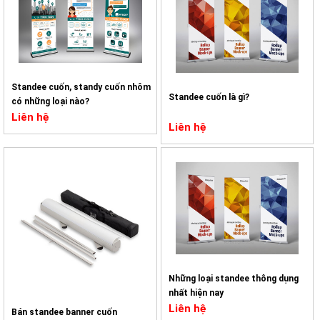
Standee cuốn, standy cuốn nhôm
Standee cuốn là gì?
có những loại nào?
Liên hệ
Liên hệ
Những loại standee thông dụng
nhất hiện nay
Liên hệ
Bán standee banner cuốn