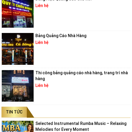
Liên hệ
Bảng Quảng Cáo Nhà Hàng
Liên hệ
Thi công bảng quảng cáo nhà hàng, trang trí nhà
hàng
Liên hệ
TIN TỨC
Selected Instrumental Rumba Music – Relaxing
Melodies for Every Moment