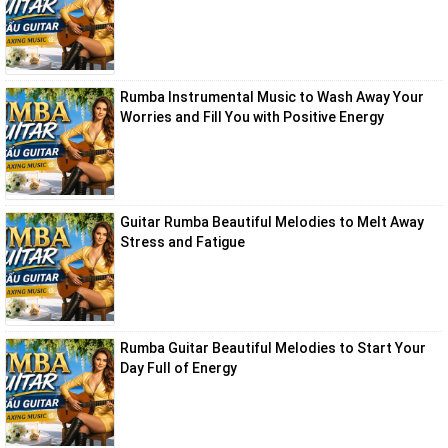
Rumba Instrumental Music to Wash Away Your
Worries and Fill You with Positive Energy
Guitar Rumba Beautiful Melodies to Melt Away
Stress and Fatigue
Rumba Guitar Beautiful Melodies to Start Your
Day Full of Energy