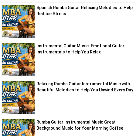
Spanish Rumba Guitar Relaxing Melodies to Help
Reduce Stress
Instrumental Guitar Music: Emotional Guitar
Instrumentals to Help You Relax
Relaxing Rumba Guitar Instrumental Music with
Beautiful Melodies to Help You Unwind Every Day
Rumba Guitar Instrumental Music Great
Background Music for Your Morning Coffee