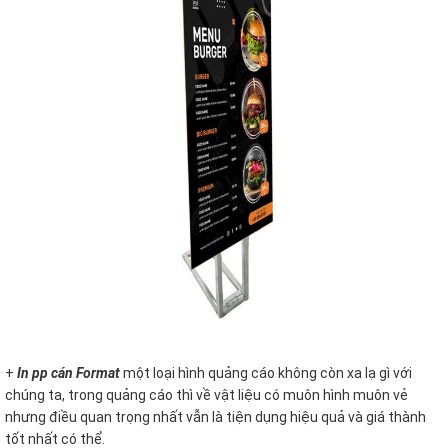
+
In pp cán Format
một loại hình quảng cáo không còn xa lạ gì với
chúng ta, trong quảng cáo thì về vật liệu có muôn hình muôn vẻ
nhưng điều quan trọng nhất vẫn là tiện dụng hiệu quả và giá thành
tốt nhất có thể.