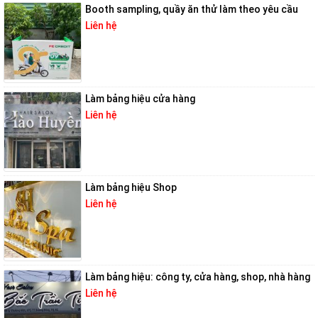
Booth sampling, quầy ăn thử làm theo yêu cầu
Liên hệ
Làm bảng hiệu cửa hàng
Liên hệ
Làm bảng hiệu Shop
Liên hệ
Làm bảng hiệu: công ty, cửa hàng, shop, nhà hàng
Liên hệ