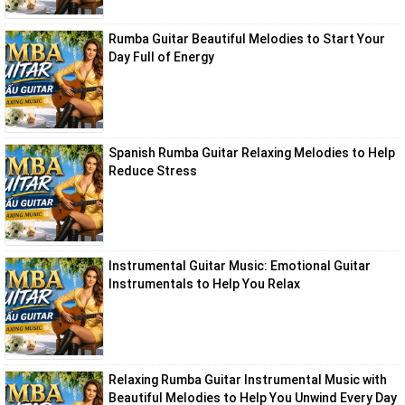
Rumba Guitar Beautiful Melodies to Start Your
Day Full of Energy
Spanish Rumba Guitar Relaxing Melodies to Help
Reduce Stress
Instrumental Guitar Music: Emotional Guitar
Instrumentals to Help You Relax
Relaxing Rumba Guitar Instrumental Music with
Beautiful Melodies to Help You Unwind Every Day