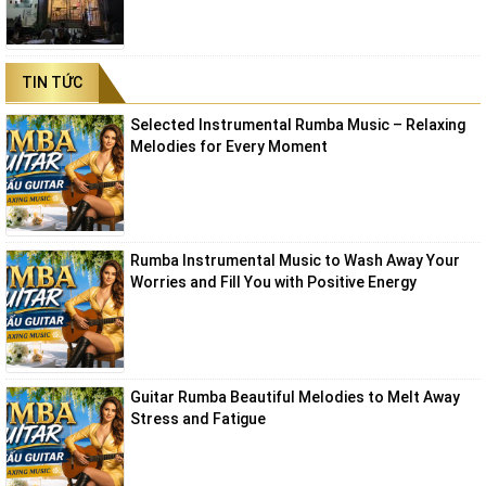
TIN TỨC
Selected Instrumental Rumba Music – Relaxing
Melodies for Every Moment
Rumba Instrumental Music to Wash Away Your
Worries and Fill You with Positive Energy
Guitar Rumba Beautiful Melodies to Melt Away
Stress and Fatigue