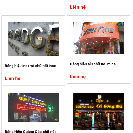
Liên hệ
Bảng hiệu alu chữ nổi mica
Bảng hiệu inox và chữ nổi inox
Liên hệ
Liên hệ
Bảng Hiệu Quảng Cáo chữ nổi