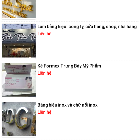
Làm bảng hiệu: công ty, cửa hàng, shop, nhà hàng
Liên hệ
Kệ Formex Trưng Bày Mỹ Phẩm
Liên hệ
Bảng hiệu inox và chữ nổi inox
Liên hệ