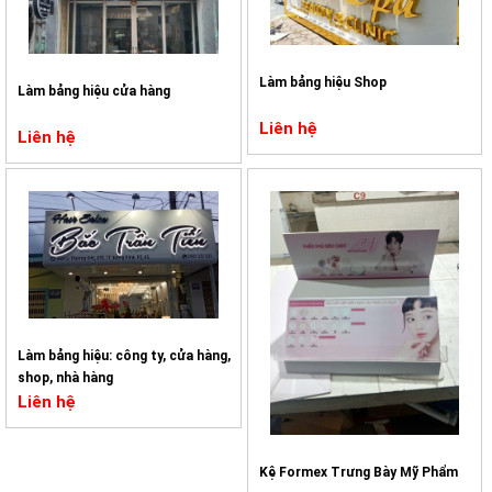
Làm bảng hiệu Shop
Làm bảng hiệu cửa hàng
Liên hệ
Liên hệ
Làm bảng hiệu: công ty, cửa hàng,
shop, nhà hàng
Liên hệ
Kệ Formex Trưng Bày Mỹ Phẩm