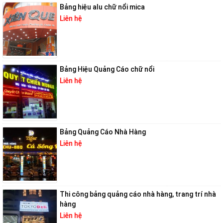
Bảng hiệu alu chữ nổi mica
Liên hệ
Bảng Hiệu Quảng Cáo chữ nổi
Liên hệ
Bảng Quảng Cáo Nhà Hàng
Liên hệ
Thi công bảng quảng cáo nhà hàng, trang trí nhà
hàng
Liên hệ