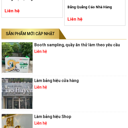
Bảng Quảng Cáo Nhà Hàng
Liên hệ
Liên hệ
SẢN PHẨM MỚI CẬP NHẬT
Booth sampling, quầy ăn thử làm theo yêu cầu
Liên hệ
Làm bảng hiệu cửa hàng
Liên hệ
Làm bảng hiệu Shop
Liên hệ