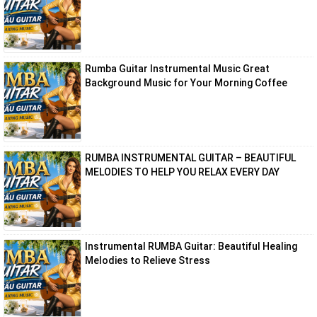
Rumba Guitar Instrumental Music Great
Background Music for Your Morning Coffee
RUMBA INSTRUMENTAL GUITAR – BEAUTIFUL
MELODIES TO HELP YOU RELAX EVERY DAY
Instrumental RUMBA Guitar: Beautiful Healing
Melodies to Relieve Stress