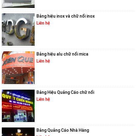
Bảng hiệu inox và chữ nổi inox
Liên hệ
Bảng hiệu alu chữ nổi mica
Liên hệ
Bảng Hiệu Quảng Cáo chữ nổi
Liên hệ
Bảng Quảng Cáo Nhà Hàng