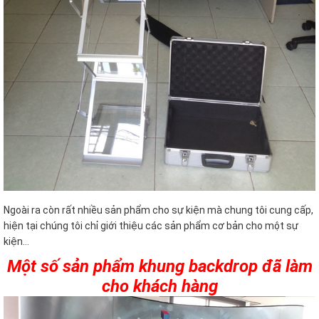
Ngoài ra còn rất nhiều sản phẩm cho sự kiện mà chung tôi cung cấp,
hiện tại chúng tôi chỉ giới thiệu các sản phẩm cơ bản cho một sự
kiện…
Một số sản phẩm khung backdrop đã làm
cho khách hàng