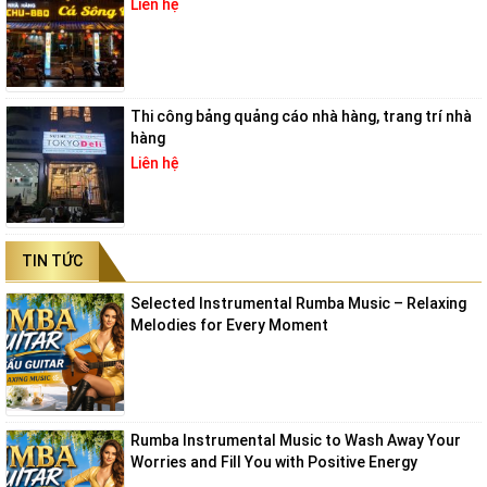
Liên hệ
Thi công bảng quảng cáo nhà hàng, trang trí nhà
hàng
Liên hệ
TIN TỨC
Selected Instrumental Rumba Music – Relaxing
Melodies for Every Moment
Rumba Instrumental Music to Wash Away Your
Worries and Fill You with Positive Energy