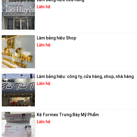
Liên hệ
Làm bảng hiệu Shop
Liên hệ
Làm bảng hiệu: công ty, cửa hàng, shop, nhà hàng
Liên hệ
Kệ Formex Trưng Bày Mỹ Phẩm
Liên hệ