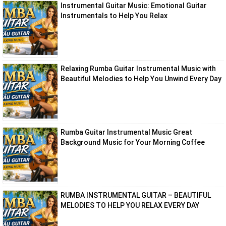
Instrumental Guitar Music: Emotional Guitar
Instrumentals to Help You Relax
Relaxing Rumba Guitar Instrumental Music with
Beautiful Melodies to Help You Unwind Every Day
Rumba Guitar Instrumental Music Great
Background Music for Your Morning Coffee
RUMBA INSTRUMENTAL GUITAR – BEAUTIFUL
MELODIES TO HELP YOU RELAX EVERY DAY