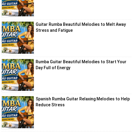
Guitar Rumba Beautiful Melodies to Melt Away
Stress and Fatigue
Rumba Guitar Beautiful Melodies to Start Your
Day Full of Energy
Spanish Rumba Guitar Relaxing Melodies to Help
Reduce Stress