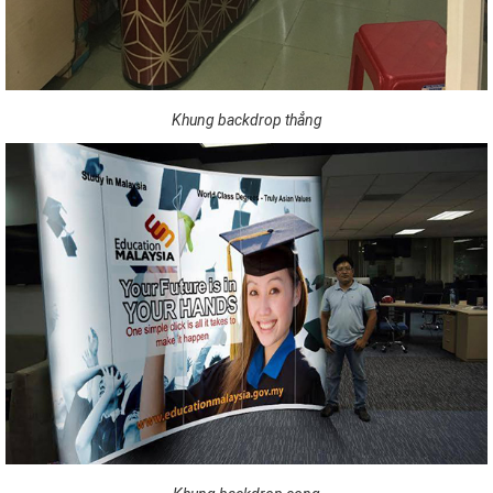
Khung backdrop thẳng