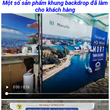
Một số sản phẩm khung backdrop đã làm
cho khách hàng