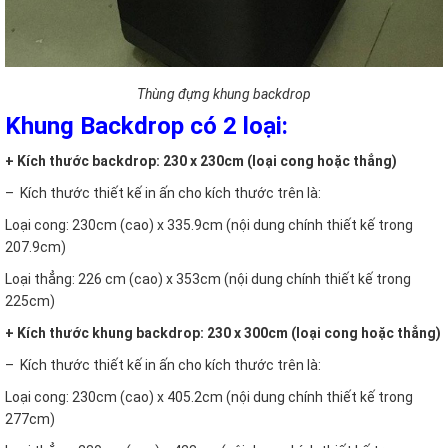
Thùng đựng khung backdrop
Khung Backdrop có 2 loại:
+ Kích thước backdrop: 230 x 230cm (loại cong hoặc thẳng)
– Kích thước thiết kế in ấn cho kích thước trên là:
Loại cong: 230cm (cao) x 335.9cm (nội dung chính thiết kế trong
207.9cm)
Loại thẳng: 226 cm (cao) x 353cm (nội dung chính thiết kế trong
225cm)
+ Kích thước khung backdrop: 230 x 300cm (loại cong hoặc thẳng)
– Kích thước thiết kế in ấn cho kích thước trên là:
Loại cong: 230cm (cao) x 405.2cm (nội dung chính thiết kế trong
277cm)