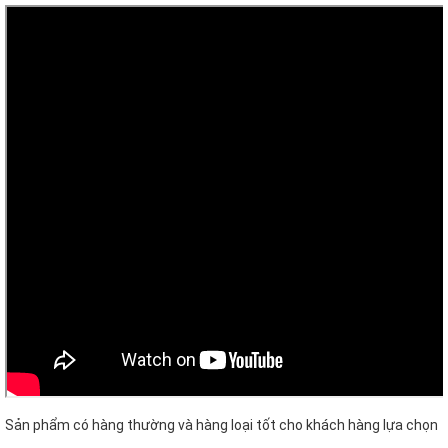
Sản phẩm có hàng thường và hàng loại tốt cho khách hàng lựa chọn