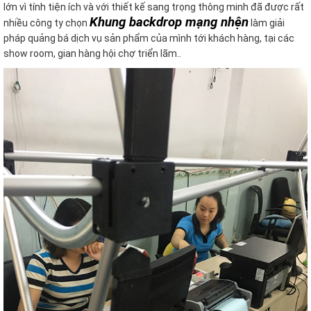
lớn vì tính tiện ích và với thiết kế sang trọng thông minh đã được rất
Khung backdrop mạng nhện
nhiều công ty chọn
làm giải
pháp quảng bá dịch vụ sản phẩm của mình tới khách hàng, tại các
show room, gian hàng hội chợ triển lãm..